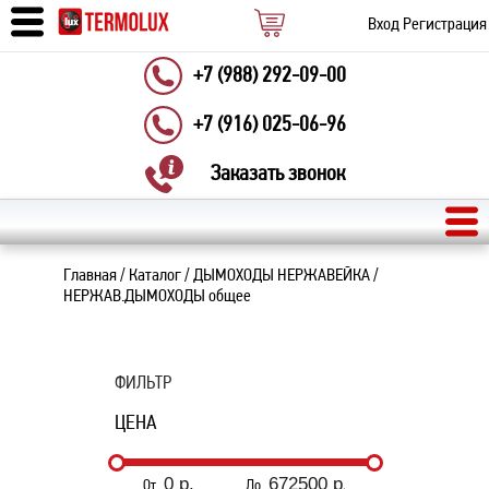
Вход
Регистрация
+7 (988) 292-09-00
+7 (916) 025-06-96
Заказать звонок
Главная
/
Каталог
/
ДЫМОХОДЫ НЕРЖАВЕЙКА
/
НЕРЖАВ.ДЫМОХОДЫ общее
ФИЛЬТР
ЦЕНА
От
До