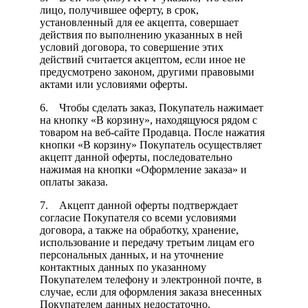
лицо, получившее оферту, в срок,
установленный для ее акцепта, совершает
действия по выполнению указанных в ней
условий договора, то совершение этих
действий считается акцептом, если иное не
предусмотрено законом, другими правовыми
актами или условиями оферты.
6. Чтобы сделать заказ, Покупатель нажимает
на кнопку «В корзину», находящуюся рядом с
товаром на веб-сайте Продавца. После нажатия
кнопки «В корзину» Покупатель осуществляет
акцепт данной оферты, последовательно
нажимая на кнопки «Оформление заказа» и
оплаты заказа.
7. Акцепт данной оферты подтверждает
согласие Покупателя со всеми условиями
договора, а также на обработку, хранение,
использование и передачу третьим лицам его
персональных данных, и на уточнение
контактных данных по указанному
Покупателем телефону и электронной почте, в
случае, если для оформления заказа внесенных
Покупателем данных недостаточно.