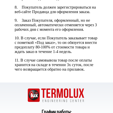
8. Покупатель должен зарегистрироваться на
веб-сайте Продавца для оформления заказа.
9. Заказ Покупателя, оформленный, но не
оплаченный, автоматически отменяется через 3
рабочих дня с момента его оформления.
10. В случае, если Покупатель заказывает товар
с пометкой «Под заказ», то он обязуется внести
предоплату 80-100% от стоимости товара и
ждать заказ в течение 1-4 недель.
11. В случае самовывоза товар после оплаты
хранится на складе в течении 3х суток, после
чего возвращается обратно на прилавок.
График работы: