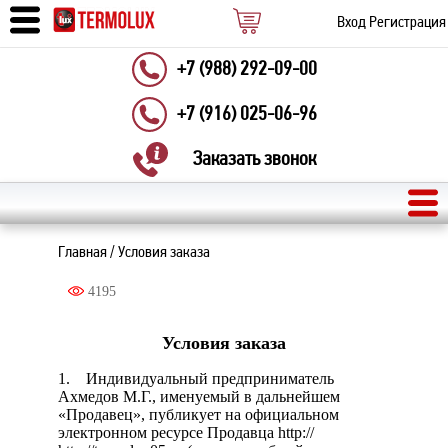
Вход
Регистрация
+7 (988) 292-09-00
+7 (916) 025-06-96
Заказать звонок
Главная
/
Условия заказа
4195
Условия заказа
1. Индивидуальный предприниматель
Ахмедов М.Г., именуемый в дальнейшем
«Продавец», публикует на официальном
электронном ресурсе Продавца http://