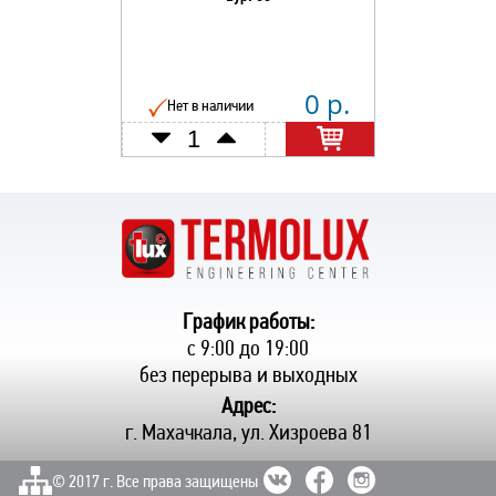
0 р.
Нет в наличии
График работы:
с 9:00 до 19:00
без перерыва и выходных
Адрес:
г. Махачкала, ул. Хизроева 81
© 2017 г. Все права защищены