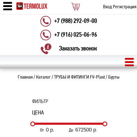
Вход
Регистрация
+7 (988) 292-09-00
+7 (916) 025-06-96
Заказать звонок
Главная
/
Каталог
/
ТРУБЫ И ФИТИНГИ FV-Plast
/
Бурты
ФИЛЬТР
ЦЕНА
От
До