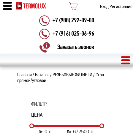
Вход
Регистрация
+7 (988) 292-09-00
+7 (916) 025-06-96
Заказать звонок
Главная
/
Каталог
/
РЕЗЬБОВЫЕ ФИТИНГИ
/
Сгон
прямой/угловой
ФИЛЬТР
ЦЕНА
От
До