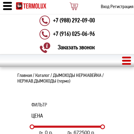
Вход
Регистрация
+7 (988) 292-09-00
+7 (916) 025-06-96
Заказать звонок
Главная
/
Каталог
/
ДЫМОХОДЫ НЕРЖАВЕЙКА
/
НЕРЖАВ.ДЫМОХОДЫ (термо)
ФИЛЬТР
ЦЕНА
От
До