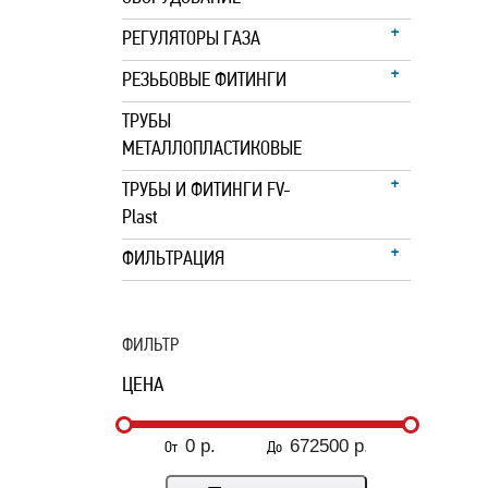
РЕГУЛЯТОРЫ ГАЗА
РЕЗЬБОВЫЕ ФИТИНГИ
ТРУБЫ
МЕТАЛЛОПЛАСТИКОВЫЕ
ТРУБЫ И ФИТИНГИ FV-
Plast
ФИЛЬТРАЦИЯ
ФИЛЬТР
ЦЕНА
От
До