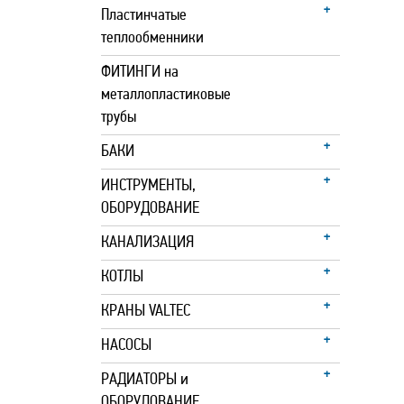
Пластинчатые
теплообменники
ФИТИНГИ на
металлопластиковые
трубы
БАКИ
ИНСТРУМЕНТЫ,
ОБОРУДОВАНИЕ
КАНАЛИЗАЦИЯ
КОТЛЫ
КРАНЫ VALTEC
НАСОСЫ
РАДИАТОРЫ и
ОБОРУДОВАНИЕ