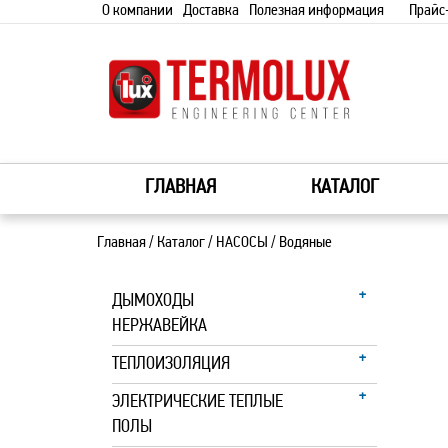
О компании
Доставка
Полезная информация
Прайс
ГЛАВНАЯ
КАТАЛОГ
Главная
/
Каталог
/
НАСОСЫ
/
Водяные
ДЫМОХОДЫ
НЕРЖАВЕЙКА
ТЕПЛОИЗОЛЯЦИЯ
ЭЛЕКТРИЧЕСКИЕ ТЕПЛЫЕ
ПОЛЫ