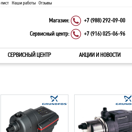
-лист
Наши работы
Отзывы
Магазин:
+7 (988) 292-09-00
Сервисный центр:
+7 (916) 025-06-96
СЕРВИСНЫЙ ЦЕНТР
АКЦИИ И НОВОСТИ