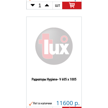
шт
Радиаторы Hygiene- V 605 х 1005
11600 р.
Нет в наличии