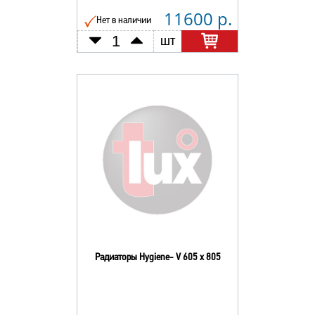
11600 р.
Нет в наличии
шт
Радиаторы Hygiene- V 605 х 805