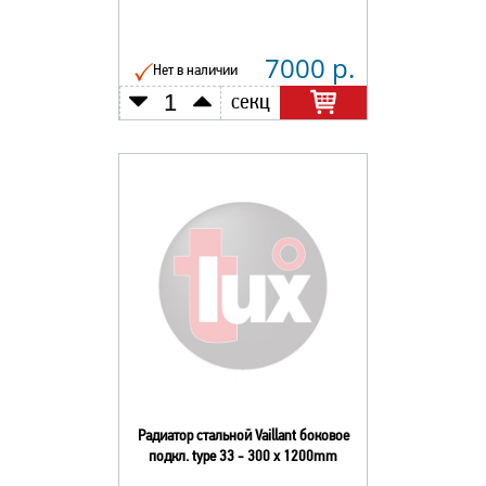
7000 р.
Нет в наличии
секц
Радиатор стальной Vaillant боковое
подкл. type 33 - 300 x 1200mm