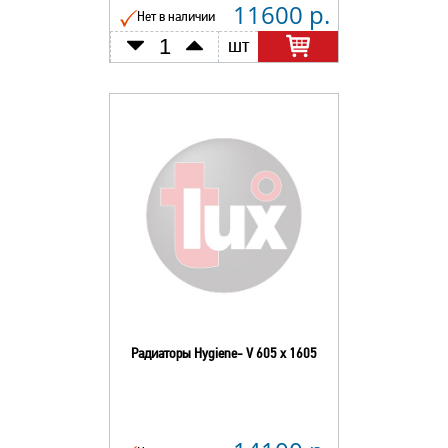
11600 р.
Нет в наличии
шт
Радиаторы Hygiene- V 605 х 1605