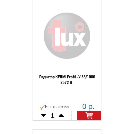
Радиатор КERMI Profil -V 33/1000
2572 Вт
0 р.
Нет в наличии