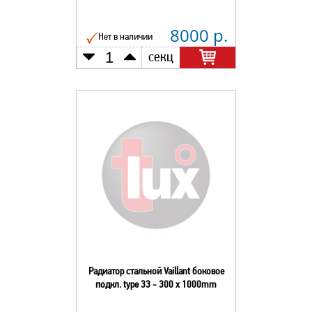
8000 р.
Нет в наличии
секц
Радиатор стальной Vaillant боковое
подкл. type 33 - 300 x 1000mm