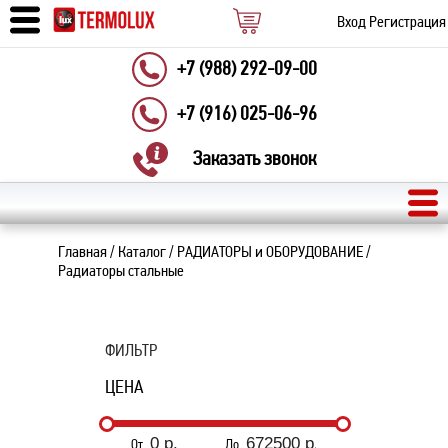
Вход
Регистрация
+7 (988) 292-09-00
+7 (916) 025-06-96
Заказать звонок
Главная
/
Каталог
/
РАДИАТОРЫ и ОБОРУДОВАНИЕ
/
Радиаторы стальные
ФИЛЬТР
ЦЕНА
От
До