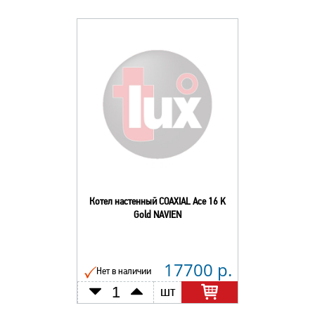
Котел настенный COAXIAL Ace 16 K
Gold NAVIEN
17700 р.
Нет в наличии
шт