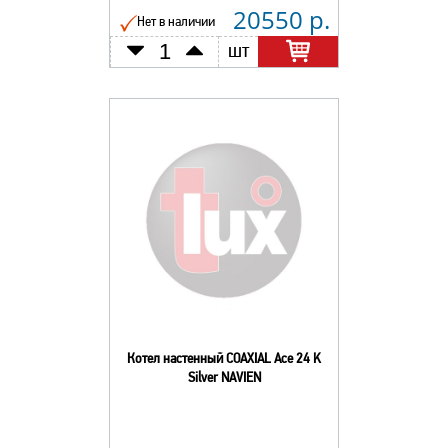
20550 р.
Нет в наличии
шт
Котел настенный COAXIAL Ace 24 K
Silver NAVIEN