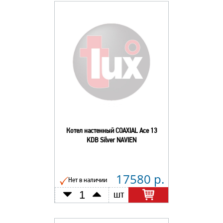
Котел настенный COAXIAL Ace 13
KDB Silver NAVIEN
17580 р.
Нет в наличии
шт