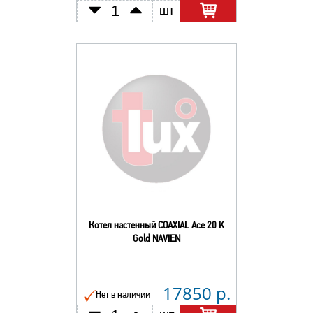
шт
Котел настенный COAXIAL Ace 20 K
Gold NAVIEN
17850 р.
Нет в наличии