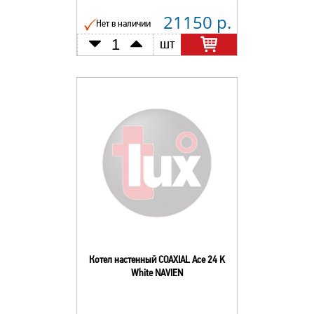
21150 р.
Нет в наличии
шт
Котел настенный COAXIAL Ace 24 K
White NAVIEN