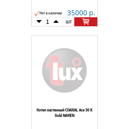
35000 р.
Нет в наличии
шт
Котел настенный COAXIAL Ace 30 K
Gold NAVIEN