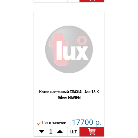
Котел настенный COAXIAL Ace 16 K
Silver NAVIEN
17700 р.
Нет в наличии
шт