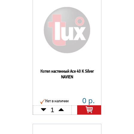
Котел настенный Ace 40 K Silver
NAVIEN
0 р.
Нет в наличии