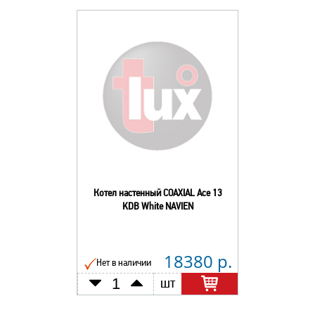
Котел настенный COAXIAL Ace 13
KDB White NAVIEN
18380 р.
Нет в наличии
шт