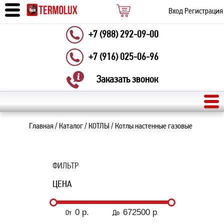
Вход
Регистрация
+7 (988) 292-09-00
+7 (916) 025-06-96
Заказать звонок
Главная
/
Каталог
/
КОТЛЫ
/
Котлы настенные газовые
ФИЛЬТР
ЦЕНА
От
До