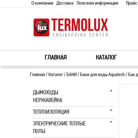
О компании
Доставка
Полезная информация
Прайс
ГЛАВНАЯ
КАТАЛОГ
Главная
/
Каталог
/
БАКИ
/
Баки для воды Aquatech
/
Бак д
ДЫМОХОДЫ
НЕРЖАВЕЙКА
ТЕПЛОИЗОЛЯЦИЯ
ЭЛЕКТРИЧЕСКИЕ ТЕПЛЫЕ
ПОЛЫ