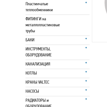
Пластинчатые
теплообменники
ФИТИНГИ на
металлопластиковые
трубы
БАКИ
ИНСТРУМЕНТЫ,
ОБОРУДОВАНИЕ
КАНАЛИЗАЦИЯ
КОТЛЫ
КРАНЫ VALTEC
НАСОСЫ
РАДИАТОРЫ и
ОБОРУДОВАНИЕ