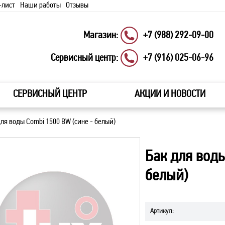
-лист
Наши работы
Отзывы
Магазин:
+7 (988) 292-09-00
Сервисный центр:
+7 (916) 025-06-96
СЕРВИСНЫЙ ЦЕНТР
АКЦИИ И НОВОСТИ
ля воды Combi 1500 ВW (сине - белый)
Бак для воды
белый)
Артикул
: