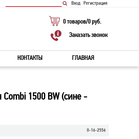
Вход
Регистрация
0
товаров
/
0
руб.
Заказать звонок
КОНТАКТЫ
ГЛАВНАЯ
 Combi 1500 ВW (сине -
0-16-2556