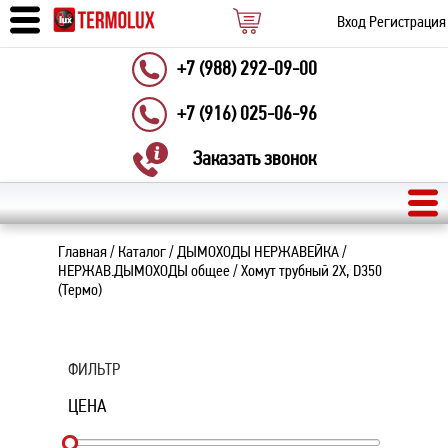
Вход
Регистрация
+7 (988) 292-09-00
+7 (916) 025-06-96
Заказать звонок
Главная
/
Каталог
/
ДЫМОХОДЫ НЕРЖАВЕЙКА
/
НЕРЖАВ.ДЫМОХОДЫ общее
/
Хомут трубный 2Х, D350
(Термо)
ФИЛЬТР
ЦЕНА