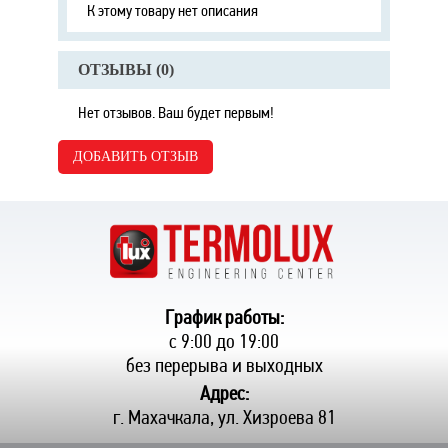
К этому товару нет описания
ОТЗЫВЫ (
0
)
Нет отзывов. Ваш будет первым!
ДОБАВИТЬ ОТЗЫВ
График работы:
с 9:00 до 19:00
без перерыва и выходных
Адрес:
г. Махачкала, ул. Хизроева 81