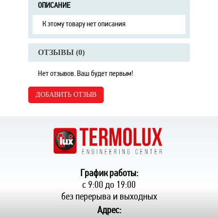
ОПИСАНИЕ
К этому товару нет описания
ОТЗЫВЫ (
0
)
Нет отзывов. Ваш будет первым!
ДОБАВИТЬ ОТЗЫВ
График работы:
с 9:00 до 19:00
без перерыва и выходных
Адрес: