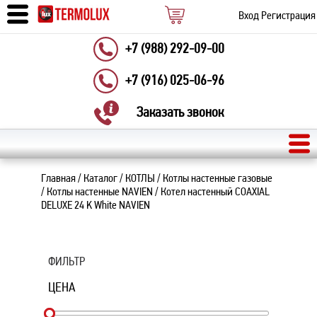
Вход
Регистрация
+7 (988) 292-09-00
+7 (916) 025-06-96
Заказать звонок
Главная
/
Каталог
/
КОТЛЫ
/
Котлы настенные газовые
/
Котлы настенные NAVIEN
/
Котел настенный COAXIAL
DELUXE 24 K White NAVIEN
ФИЛЬТР
ЦЕНА