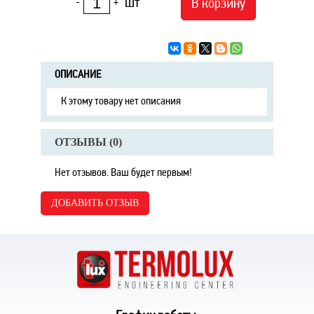
шт
В корзину
-
+
ОПИСАНИЕ
К этому товару нет описания
ОТЗЫВЫ (
0
)
Нет отзывов. Ваш будет первым!
ДОБАВИТЬ ОТЗЫВ