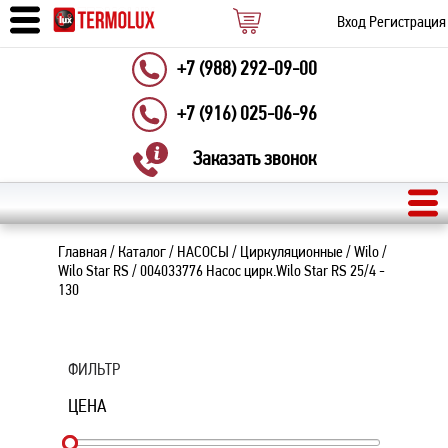
Вход
Регистрация
+7 (988) 292-09-00
+7 (916) 025-06-96
Заказать звонок
Главная
/
Каталог
/
НАСОСЫ
/
Циркуляционные
/
Wilo
/
Wilo Star RS
/
004033776 Насос цирк.Wilo Star RS 25/4 -
130
ФИЛЬТР
ЦЕНА