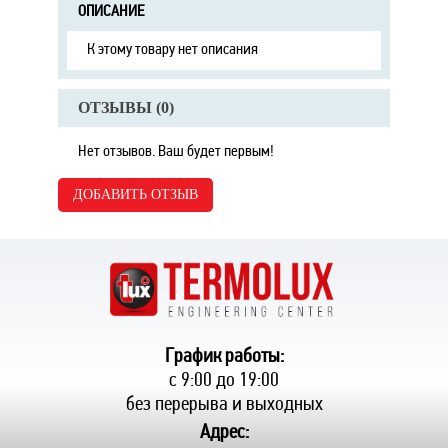
ОПИСАНИЕ
К этому товару нет описания
ОТЗЫВЫ (
0
)
Нет отзывов. Ваш будет первым!
ДОБАВИТЬ ОТЗЫВ
График работы:
с 9:00 до 19:00
без перерыва и выходных
Адрес: