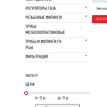
РЕГУЛЯТОРЫ ГАЗА
Нет от
РЕЗЬБОВЫЕ ФИТИНГИ
ДОБАВ
ТРУБЫ
МЕТАЛЛОПЛАСТИКОВЫЕ
ТРУБЫ И ФИТИНГИ FV-
Plast
ФИЛЬТРАЦИЯ
ФИЛЬТР
ЦЕНА
От
До