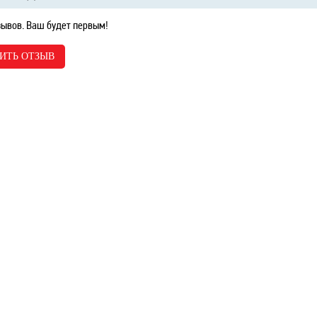
зывов. Ваш будет первым!
ИТЬ ОТЗЫВ