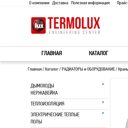
О компании
Доставка
Полезная информация
Прайс
ГЛАВНАЯ
КАТАЛОГ
Главная
/
Каталог
/
РАДИАТОРЫ и ОБОРУДОВАНИЕ
/
Кран
ДЫМОХОДЫ
НЕРЖАВЕЙКА
ТЕПЛОИЗОЛЯЦИЯ
ЭЛЕКТРИЧЕСКИЕ ТЕПЛЫЕ
ПОЛЫ