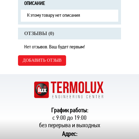
ОПИСАНИЕ
К этому товару нет описания
ОТЗЫВЫ (
0
)
Нет отзывов. Ваш будет первым!
ДОБАВИТЬ ОТЗЫВ
График работы:
с 9:00 до 19:00
без перерыва и выходных
Адрес: