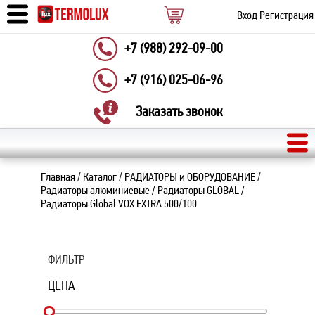
Вход
Регистрация
+7 (988) 292-09-00
+7 (916) 025-06-96
Заказать звонок
Главная
/
Каталог
/
РАДИАТОРЫ и ОБОРУДОВАНИЕ
/
Радиаторы алюминиевые
/
Радиаторы GLOBAL
/
Радиаторы Global VOX EXTRA 500/100
ФИЛЬТР
ЦЕНА