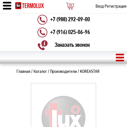
Вход
Регистрация
+7 (988) 292-09-00
+7 (916) 025-06-96
Заказать звонок
Главная
/
Каталог
/
Производители
/
KOREASTAR